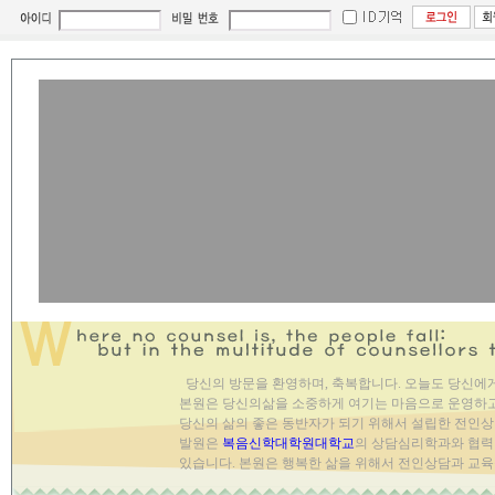
당신의 방문을 환영하며, 축복합니다. 오늘도 당신에
본원은 당신의삶을 소중하게 여기는 마음으로 운영하
당신의 삶의 좋은 동반자가 되기 위해서 설립한 전인상
발원은
복음신학대학원대학교
의 상담심리학과와 협력
있습니다. 본원은 행복한 삶을 위해서 전인상담과 교육